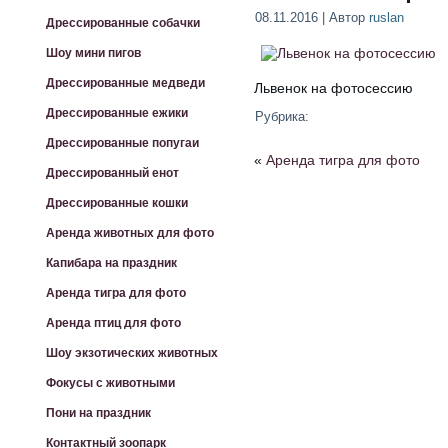
08.11.2016 | Автор
ruslan
Дрессированные собачки
Шоу мини пигов
Дрессированные медведи
Львенок на фотосессию
Дрессированные ежики
Рубрика:
Дрессированные попугаи
«
Аренда тигра для фото
Дрессированный енот
Дрессированные кошки
Аренда животных для фото
Капибара на праздник
Аренда тигра для фото
Аренда птиц для фото
Шоу экзотических животных
Фокусы с животными
Пони на праздник
Контактный зоопарк