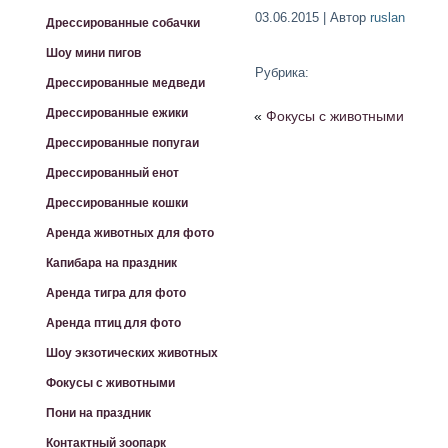
03.06.2015 | Автор
ruslan
Дрессированные собачки
Шоу мини пигов
Рубрика:
Дрессированные медведи
Дрессированные ежики
«
Фокусы с животными
Дрессированные попугаи
Дрессированный енот
Дрессированные кошки
Аренда животных для фото
Капибара на праздник
Аренда тигра для фото
Аренда птиц для фото
Шоу экзотических животных
Фокусы с животными
Пони на праздник
Контактный зоопарк