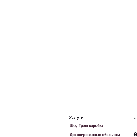
Услуги
«
Шоу Треш коробка
Дрессированные обезьяны