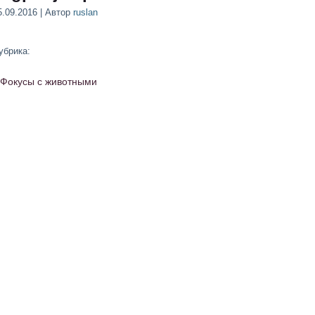
5.09.2016 | Автор
ruslan
убрика:
Фокусы с животными