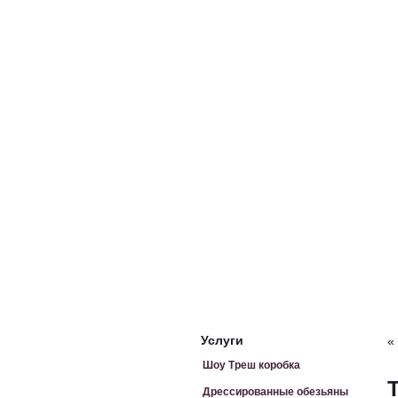
Услуги
«
Шоу Треш коробка
Дрессированные обезьяны