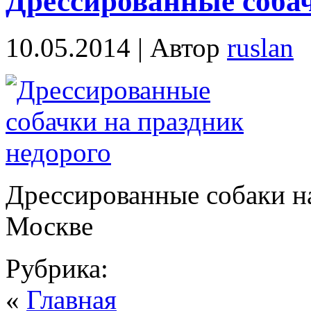
Дрессированные соба
10.05.2014 | Автор
ruslan
Дрессированные собаки н
Москве
Рубрика:
«
Главная