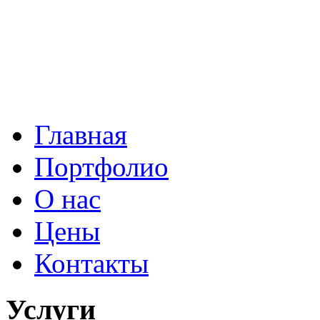
Главная
Портфолио
О нас
Цены
Контакты
Услуги