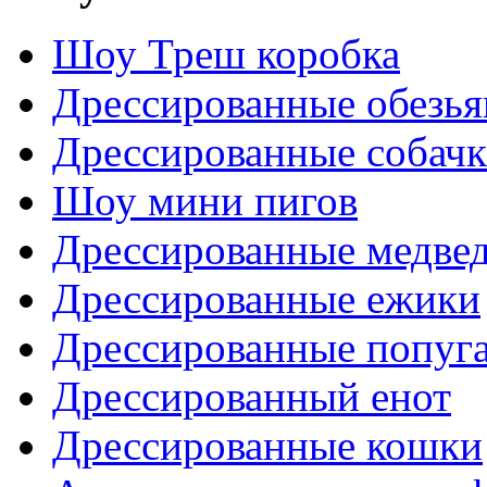
Шоу Треш коробка
Дрессированные обезь
Дрессированные собач
Шоу мини пигов
Дрессированные медве
Дрессированные ежики
Дрессированные попуг
Дрессированный енот
Дрессированные кошки