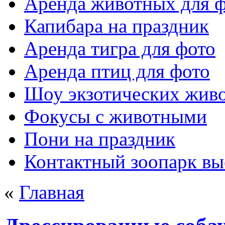
Аренда животных для 
Капибара на праздник
Аренда тигра для фото
Аренда птиц для фото
Шоу экзотических жив
Фокусы с животными
Пони на праздник
Контактный зоопарк вы
«
Главная