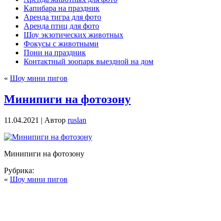
Капибара на праздник
Аренда тигра для фото
Аренда птиц для фото
Шоу экзотических животных
Фокусы с животными
Пони на праздник
Контактный зоопарк выездной на дом
«
Шоу мини пигов
Минипиги на фотозону
11.04.2021 | Автор
ruslan
Минипиги на фотозону
Рубрика:
«
Шоу мини пигов